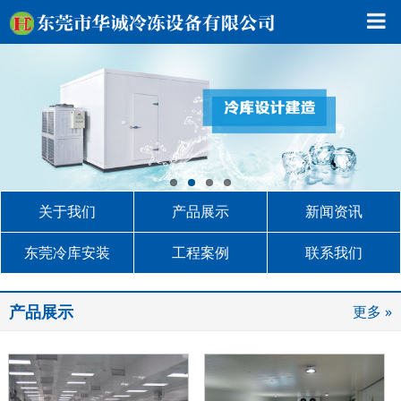
关于我们
产品展示
新闻资讯
东莞冷库安装
工程案例
联系我们
产品展示
更多 »