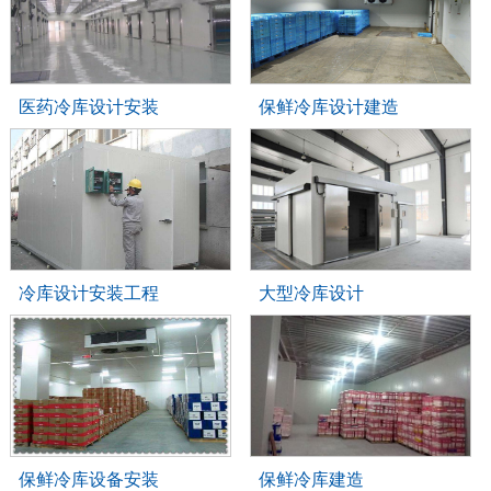
医药冷库设计安装
保鲜冷库设计建造
冷库设计安装工程
大型冷库设计
保鲜冷库设备安装
保鲜冷库建造