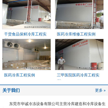
干货食品保鲜冷库工程实
医药冷库维修工程实例
例
医药冷库工程实例
三甲医院医药冷库工程实
例
关于我们
更多 »
东莞市华诚冷冻设备有限公司主营冷库建造和冷库设备生