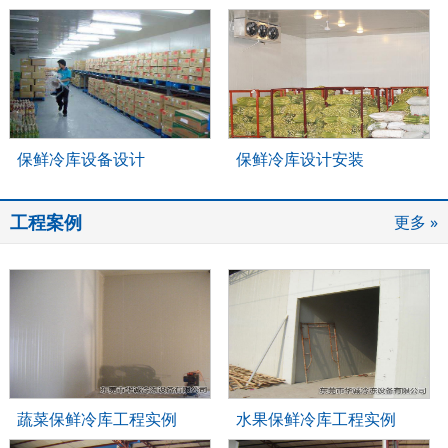
保鲜冷库设备设计
保鲜冷库设计安装
工程案例
更多 »
蔬菜保鲜冷库工程实例
水果保鲜冷库工程实例