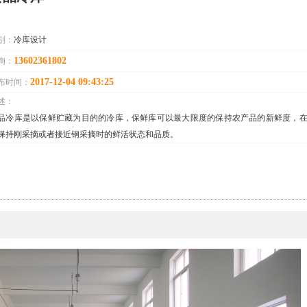
别：
冷库设计
13602361802
询：
2017-12-04 09:43:25
布时间：
述：
品冷库是以保鲜贮藏为目的的冷库，保鲜库可以最大限度的保持农产品的新鲜度，
保持刚采摘或者接近钢采摘时的鲜活状态和品质。