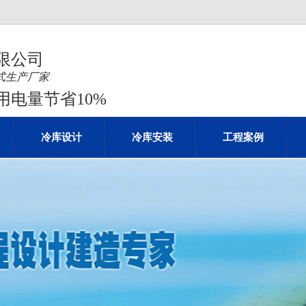
限公司
站式生产厂家
电量节省10%
冷库设计
冷库安装
工程案例