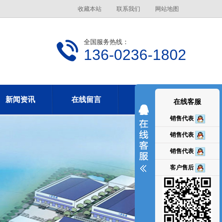
收藏本站
联系我们
网站地图
全国服务热线：
136-0236-1802
新闻资讯
在线留言
联系华诚
在线客服
销售代表
销售代表
销售代表
客户售后