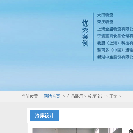
当前位置：
网站首页
> 产品展示 > 冷库设计 > 正文 >
冷库设计