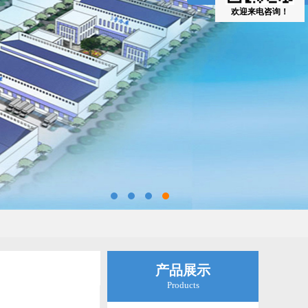
欢迎来电咨询！
136-0236-1802
产品展示
Products