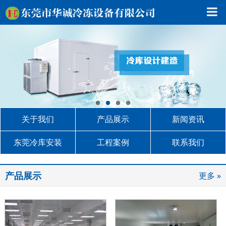
关于我们
产品展示
新闻资讯
东莞冷库安装
工程案例
联系我们
产品展示
更多 »