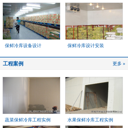
保鲜冷库设备设计
保鲜冷库设计安装
工程案例
更多 »
蔬菜保鲜冷库工程实例
水果保鲜冷库工程实例