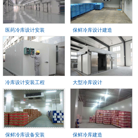
医药冷库设计安装
保鲜冷库设计建造
冷库设计安装工程
大型冷库设计
保鲜冷库设备安装
保鲜冷库建造