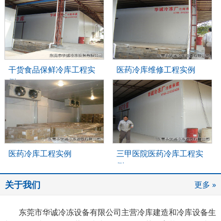
干货食品保鲜冷库工程实
医药冷库维修工程实例
例
医药冷库工程实例
三甲医院医药冷库工程实
例
关于我们
更多 »
东莞市华诚冷冻设备有限公司主营冷库建造和冷库设备生