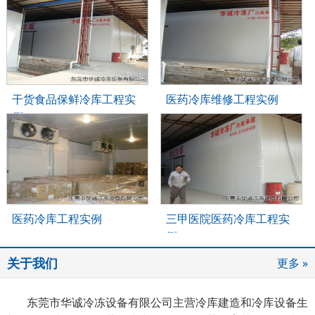
干货食品保鲜冷库工程实
医药冷库维修工程实例
例
医药冷库工程实例
三甲医院医药冷库工程实
例
关于我们
更多 »
东莞市华诚冷冻设备有限公司主营冷库建造和冷库设备生