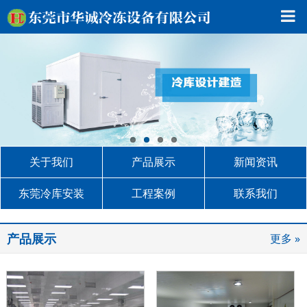
关于我们
产品展示
新闻资讯
东莞冷库安装
工程案例
联系我们
产品展示
更多 »