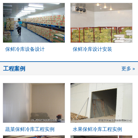
保鲜冷库设备设计
保鲜冷库设计安装
工程案例
更多 »
蔬菜保鲜冷库工程实例
水果保鲜冷库工程实例