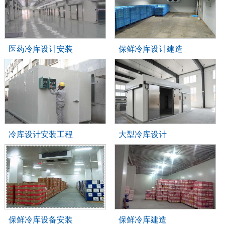
医药冷库设计安装
保鲜冷库设计建造
冷库设计安装工程
大型冷库设计
保鲜冷库设备安装
保鲜冷库建造