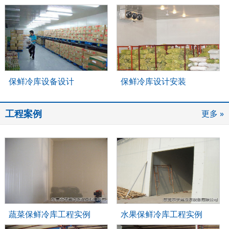
保鲜冷库设备设计
保鲜冷库设计安装
工程案例
更多 »
蔬菜保鲜冷库工程实例
水果保鲜冷库工程实例