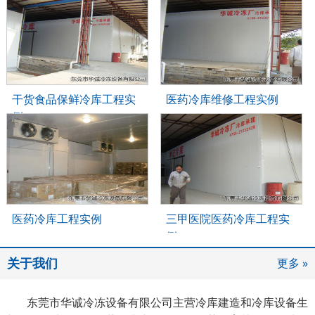
干货食品保鲜冷库工程实
医药冷库维修工程实例
例
医药冷库工程实例
三甲医院医药冷库工程实
例
关于我们
更多 »
东莞市华诚冷冻设备有限公司主营冷库建造和冷库设备生