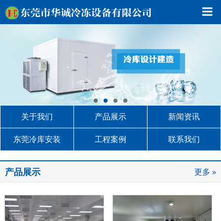
关于我们
产品展示
新闻资讯
东莞冷库安装
工程案例
联系我们
产品展示
更多 »