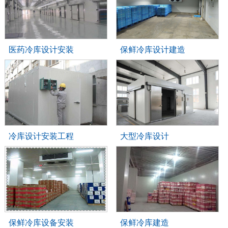
医药冷库设计安装
保鲜冷库设计建造
冷库设计安装工程
大型冷库设计
保鲜冷库设备安装
保鲜冷库建造